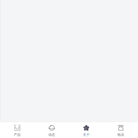
产品
动态
关于
电话