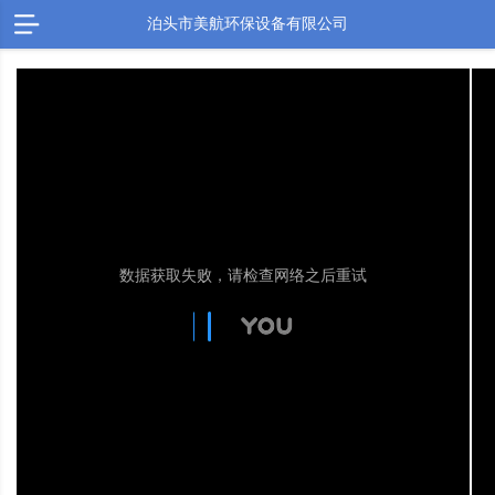
泊头市美航环保设备有限公司