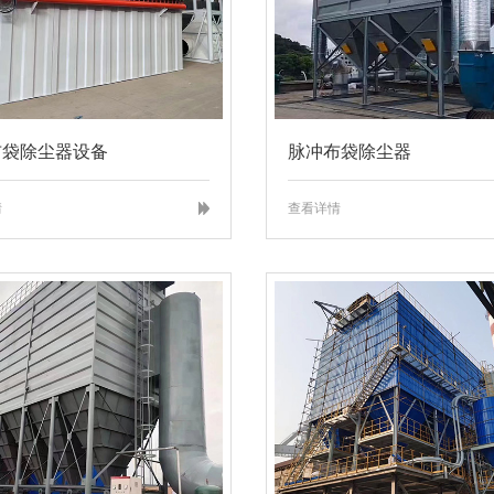
布袋除尘器设备
脉冲布袋除尘器
情
查看详情