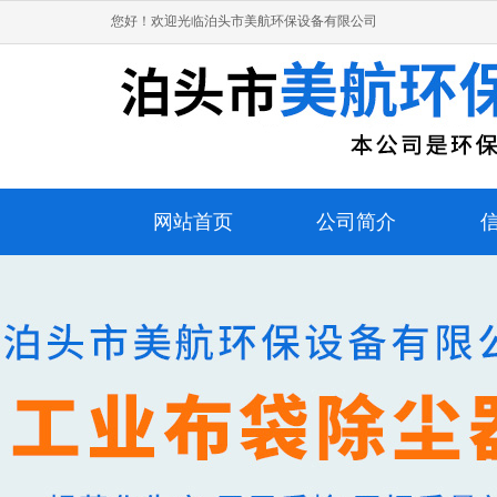
您好！欢迎光临泊头市美航环保设备有限公司
网站首页
公司简介