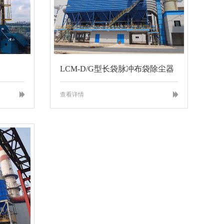
LCM-D/G型长袋脉冲布袋除尘器
查看详情