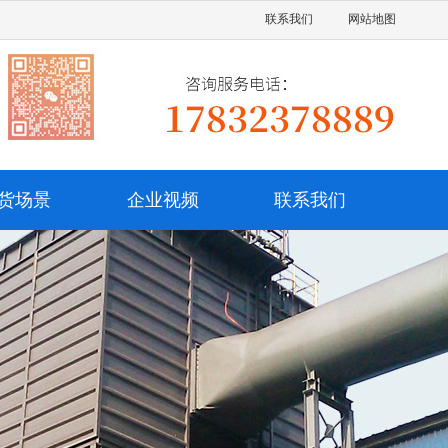
联系我们
网站地图
货场景
企业视频
联系我们