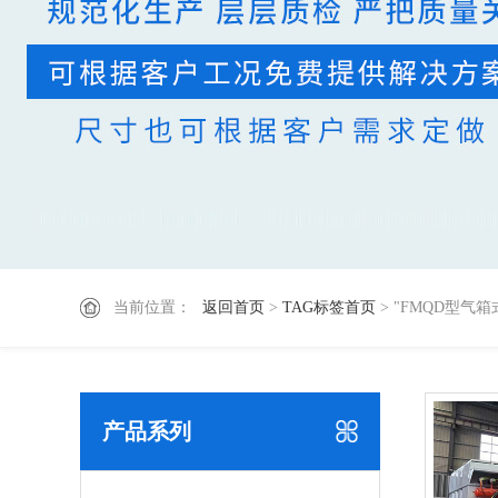
当前位置：
返回首页
>
TAG标签首页
> "FMQD型气
产品系列