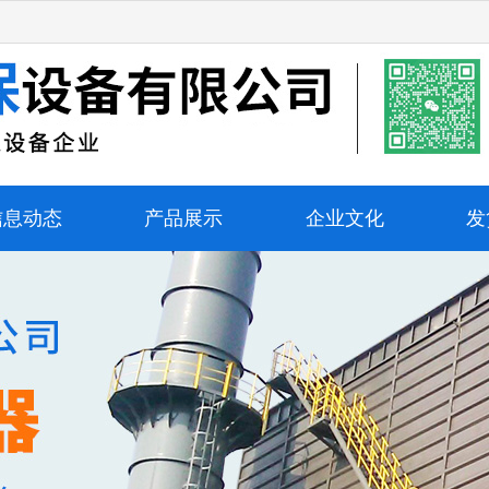
信息动态
产品展示
企业文化
发